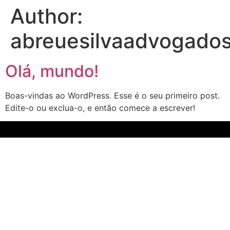
Author:
abreuesilvaadvogado
Olá, mundo!
Boas-vindas ao WordPress. Esse é o seu primeiro post.
Edite-o ou exclua-o, e então comece a escrever!